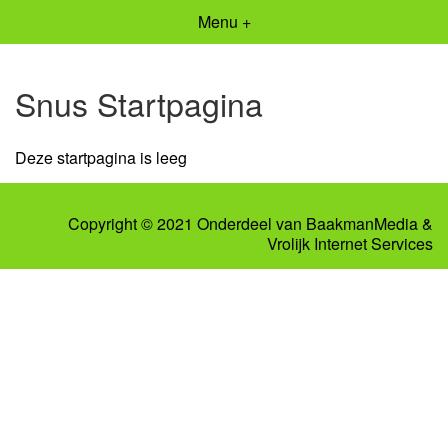
Menu +
Snus Startpagina
Deze startpagina is leeg
Copyright © 2021 Onderdeel van
BaakmanMedia
&
Vrolijk Internet Services